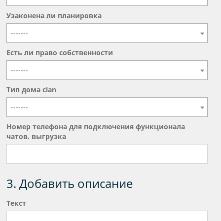
Узаконена ли планировка
-------
Есть ли право собственности
-------
Тип дома cian
-------
Номер телефона для подключения функционала
чатов. выгрузка
3. Добавить описание
Текст