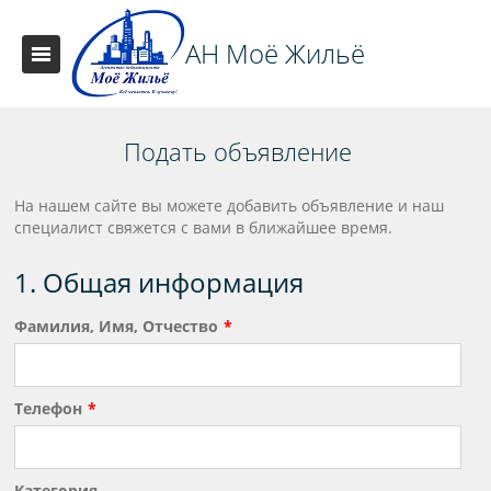
АН Моё Жильё
Подать объявление
На нашем сайте вы можете добавить объявление и наш
специалист свяжется с вами в ближайшее время.
1. Общая информация
Фамилия, Имя, Отчество
Телефон
Категория