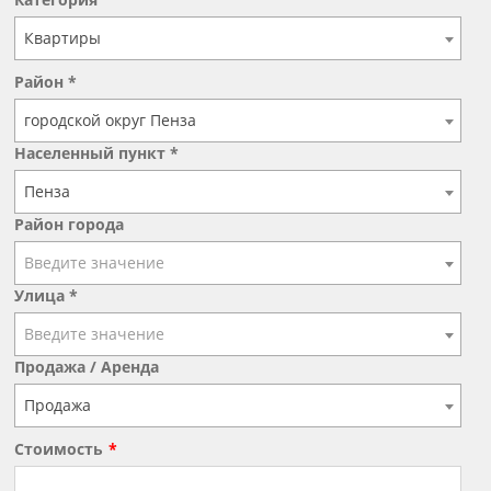
Квартиры
Район *
городской округ Пенза
Населенный пункт *
Пенза
Район города
Введите значение
Улица *
Введите значение
Продажа / Аренда
Продажа
Стоимость