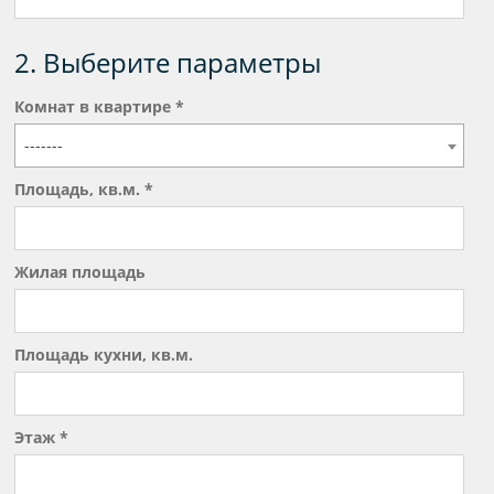
2. Выберите параметры
Комнат в квартире *
-------
Площадь, кв.м. *
Жилая площадь
Площадь кухни, кв.м.
Этаж *