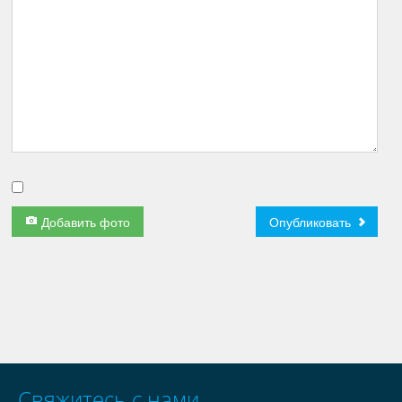
Добавить фото
Опубликовать
Свяжитесь с нами