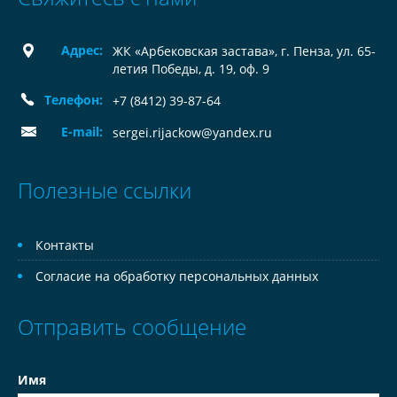
Адрес:
ЖК «Арбековская застава», г. Пенза, ул. 65-
летия Победы, д. 19, оф. 9
Телефон:
+7 (8412) 39-87-64
E-mail:
sergei.rijackow@yandex.ru
Полезные ссылки
Контакты
Согласие на обработку персональных данных
Отправить сообщение
Имя