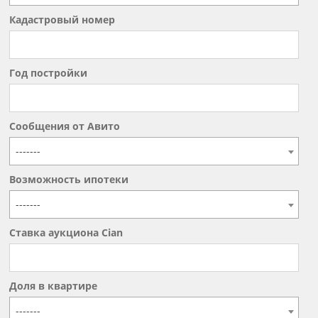
Кадастровый номер
Год постройки
Сообщения от Авито
-------
Возможность ипотеки
-------
Ставка аукциона Cian
Доля в квартире
-------