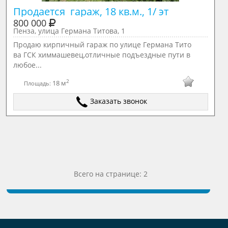
Продается  гараж, 18 кв.м., 1/ эт
800 000
Пенза, улица Германа Титова, 1
Продаю кирпичный гараж по улице Германа Тито
ва ГСК химмашевец,отличные подъездные пути в
любое...
2
18 м
Площадь:
Заказать звонок
Всего на странице: 2