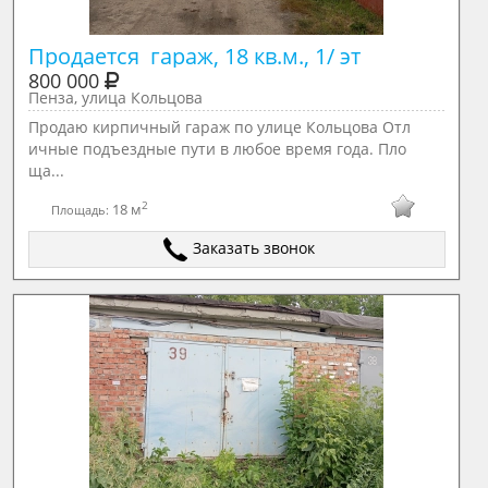
Продается  гараж, 18 кв.м., 1/ эт
800 000
Пенза, улица Кольцова
Продаю кирпичный гараж по улице Кольцова Отл
ичные подъездные пути в любое время года. Пло
ща...
2
18 м
Площадь:
Заказать звонок