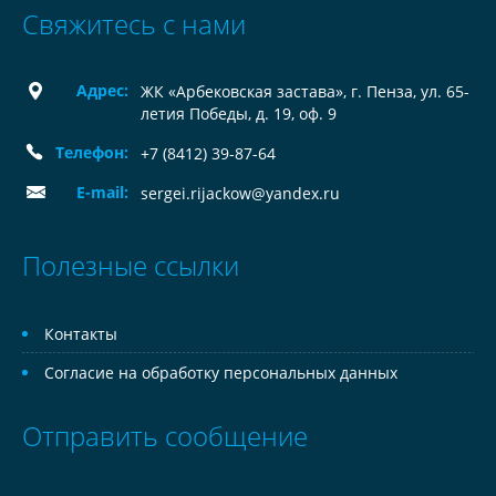
Свяжитесь с нами
Адрес:
ЖК «Арбековская застава», г. Пенза, ул. 65-
летия Победы, д. 19, оф. 9
Телефон:
+7 (8412) 39-87-64
E-mail:
sergei.rijackow@yandex.ru
Полезные ссылки
Контакты
Согласие на обработку персональных данных
Отправить сообщение