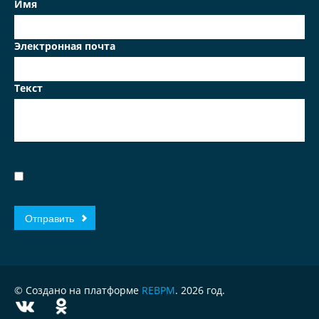
Имя
Электронная почта
Текст
© Создано на платформе
REBPM
. 2026 год.