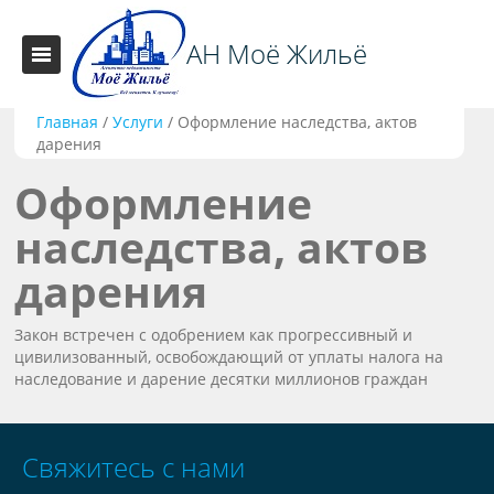
АН Моё Жильё
Главная
/
Услуги
/
Оформление наследства, актов
дарения
Оформление
наследства, актов
дарения
Закон встречен с одобрением как прогрессивный и
цивилизованный, освобождающий от уплаты налога на
наследование и дарение десятки миллионов граждан
Свяжитесь с нами