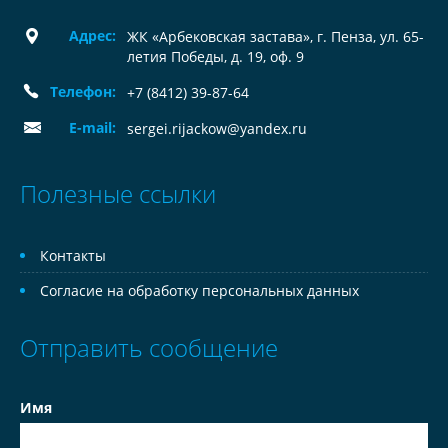
Адрес:
ЖК «Арбековская застава», г. Пенза, ул. 65-
летия Победы, д. 19, оф. 9
Телефон:
+7 (8412) 39-87-64
E-mail:
sergei.rijackow@yandex.ru
Полезные ссылки
Контакты
Согласие на обработку персональных данных
Отправить сообщение
Имя