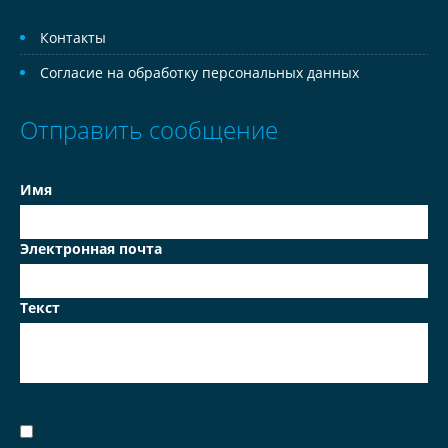
Контакты
Согласие на обработку персональных данных
Отправить сообщение
Имя
Электронная почта
Текст